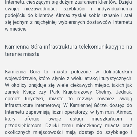
Internetu, cieszącym się dużym zaufaniem klientów. Dzięki
swojej niezawodności, szybkości i indywidualnemu
podejściu do klientów, Airmax zyskał sobie uznanie i stał
się jednym z najchętniej wybieranych dostawców Internetu
w mieście.
Kamienna Góra infrastruktura telekomunikacyjne na
terenie miasta
Kamienna Góra to miasto położone w dolnośląskim
województwie, które słynie z wielu atrakcji turystycznych.
W okolicy znajduje się wiele ciekawych miejsc, takich jak
zamek Książ czy Park Krajobrazowy Chełmy. Jednak,
oprócz turystyki, miasto to rozwija również swoją
infrastrukturę internetową. W Kamiennej Górze, dostęp do
Internetu zapewniają liczni operatorzy, w tym m.in. Airmax,
który oferuje swoje usługi mieszkańcom i
przedsiębiorcom. Dzięki temu mieszkańcy miasta oraz
okolicznych miejscowości mają dostęp do szybkiego i