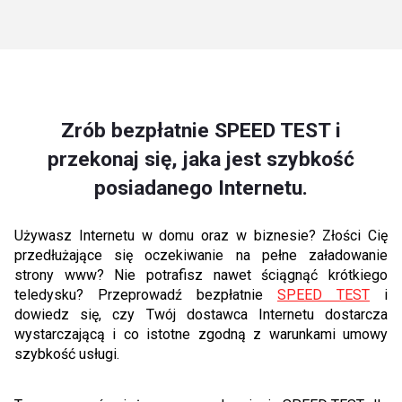
Zrób bezpłatnie SPEED TEST i
przekonaj się, jaka jest szybkość
posiadanego Internetu.
Używasz Internetu w domu oraz w biznesie? Złości Cię
przedłużające się oczekiwanie na pełne załadowanie
strony www? Nie potrafisz nawet ściągnąć krótkiego
teledysku? Przeprowadź bezpłatnie
SPEED TEST
i
dowiedz się, czy Twój dostawca Internetu dostarcza
wystarczającą i co istotne zgodną z warunkami umowy
szybkość usługi.