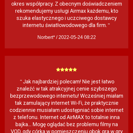
okres współpracy. Z obecnym doświadczeniem
rekomendujemy usługi Airmax każdemu, kto
szuka elastycznego i uczciwego dostawcy
internetu światłowodowego dla firm.
"
Norbert* / 2022-05-24 08:22
Jak najbardziej polecam! Nie jest łatwo
"
znaleźć w tak atrakcyjnej cenie szybszego
bezprzewodowego internetu! Wcześniej miałam
tak zamulający internet Wi-Fi, że praktycznie
codziennie musiałam udostępniać sobie internet
z telefonu. Internet od AirMAX to totalnie inna
bajka... Mogę oglądać bez problemu filmy na
VOD, gdy córka w pomieszczeniu obok gra w gry