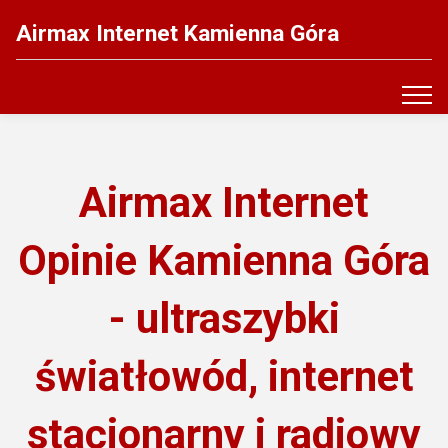
Airmax Internet Kamienna Góra
Airmax Internet
Opinie Kamienna Góra
- ultraszybki
światłowód, internet
stacjonarny i radiowy