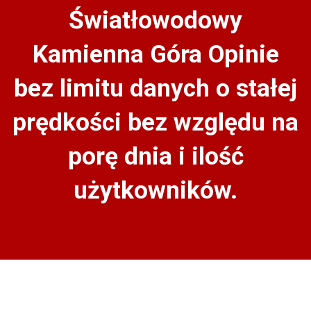
Światłowodowy
Kamienna Góra Opinie
bez limitu danych o stałej
prędkości bez względu na
porę dnia i ilość
użytkowników.