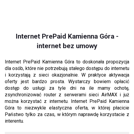
Internet PrePaid Kamienna Góra -
internet bez umowy
Internet PrePaid Kamienna Góra to doskonała propozycja
dla osób, które nie potrzebują stałego dostępu do internetu
i korzystają z sieci okazjonalnie. W praktyce aktywacja
oferty jest bardzo prosta. Wystarczy bowiem opłacić
dostęp do usługi za tyle dni na ile mamy ochotę,
zsynchronizować router z serwerami sieci AirMAX i już
można korzystać z internetu. Internet PrePaid Kamienna
Góra to niezwykle elastyczna oferta, w której płacicie
Państwo tylko za czas, w którym naprawdę korzystacie z
interentu.