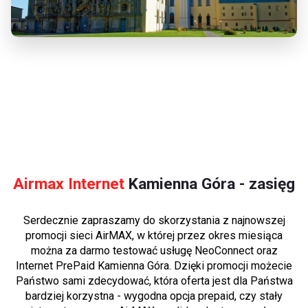
Airmax Internet
Kamienna Góra - zasięg
Serdecznie zapraszamy do skorzystania z najnowszej
promocji sieci AirMAX, w której przez okres miesiąca
można za darmo testować usługę NeoConnect oraz
Internet PrePaid Kamienna Góra. Dzięki promocji możecie
Państwo sami zdecydować, która oferta jest dla Państwa
bardziej korzystna - wygodna opcja prepaid, czy stały