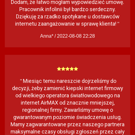
Dodam, że łatwo mogłam wypowiedzieć umowę.
Pracownik infolinii był bardzo serdeczny.
Dziękuję za rzadko spotykane u dostawców
internetu zaangażowanie w sprawę klienta!
"
Anna* / 2022-08-08 22:28
Miesiąc temu nareszcie dojrzeliśmy do
"
decyzji, żeby zamienić kiepski internet firmowy
od wielkiego operatora światłowodowego na
internet AirMAX od znacznie mniejszej,
regionalnej firmy. Zawarliśmy umowę o
gwarantowanym poziomie świadczenia usług.
Mamy zagwarantowane przez naszego partnera
maksymalne czasy obsługi zgłoszeń przez cały