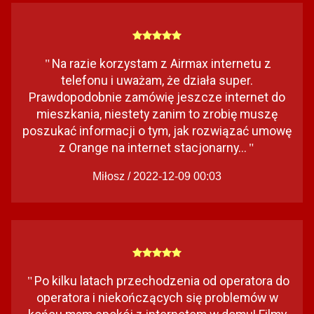
Na razie korzystam z Airmax internetu z
"
telefonu i uważam, że działa super.
Prawdopodobnie zamówię jeszcze internet do
mieszkania, niestety zanim to zrobię muszę
poszukać informacji o tym, jak rozwiązać umowę
z Orange na internet stacjonarny...
"
Miłosz / 2022-12-09 00:03
Po kilku latach przechodzenia od operatora do
"
operatora i niekończących się problemów w