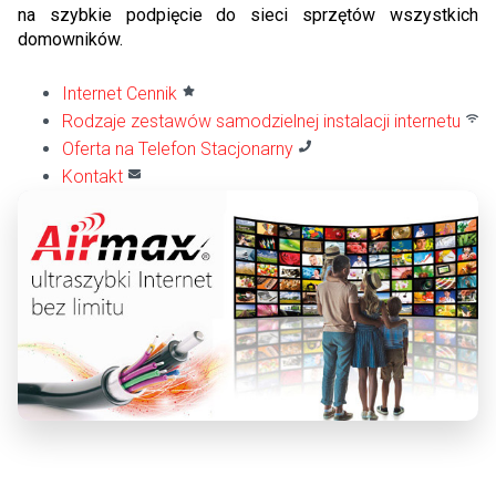
na szybkie podpięcie do sieci sprzętów wszystkich
domowników.
Internet Cennik
Rodzaje zestawów samodzielnej instalacji internetu
Oferta na Telefon Stacjonarny
Kontakt