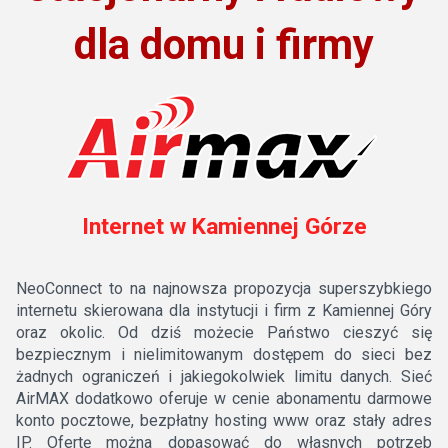
dla domu i firmy
Internet w Kamiennej Górze
NeoConnect to na najnowsza propozycja superszybkiego
internetu skierowana dla instytucji i firm z Kamiennej Góry
oraz okolic. Od dziś możecie Państwo cieszyć się
bezpiecznym i nielimitowanym dostępem do sieci bez
żadnych ograniczeń i jakiegokolwiek limitu danych. Sieć
AirMAX dodatkowo oferuje w cenie abonamentu darmowe
konto pocztowe, bezpłatny hosting www oraz stały adres
IP. Ofertę można dopasować do własnych potrzeb