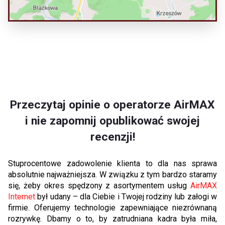
Przeczytaj opinie o operatorze AirMAX
i nie zapomnij opublikować swojej
recenzji!
Stuprocentowe zadowolenie klienta to dla nas sprawa
absolutnie najważniejsza. W związku z tym bardzo staramy
się, żeby okres spędzony z asortymentem usług
AirMAX
Internet
był udany – dla Ciebie i Twojej rodziny lub załogi w
firmie. Oferujemy technologie zapewniające niezrównaną
rozrywkę. Dbamy o to, by zatrudniana kadra była miła,