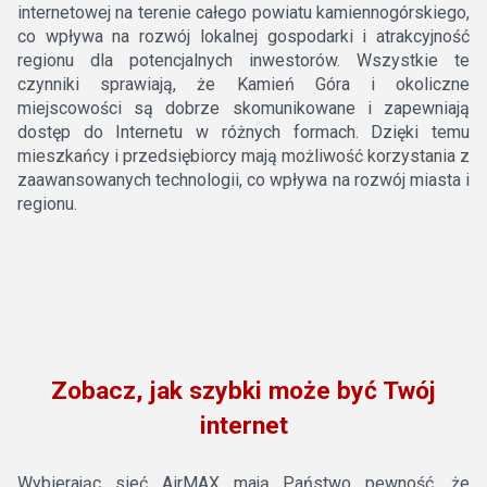
internetowej na terenie całego powiatu kamiennogórskiego,
co wpływa na rozwój lokalnej gospodarki i atrakcyjność
regionu dla potencjalnych inwestorów. Wszystkie te
czynniki sprawiają, że Kamień Góra i okoliczne
miejscowości są dobrze skomunikowane i zapewniają
dostęp do Internetu w różnych formach. Dzięki temu
mieszkańcy i przedsiębiorcy mają możliwość korzystania z
zaawansowanych technologii, co wpływa na rozwój miasta i
regionu.
Zobacz, jak szybki może być Twój
internet
Wybierając sieć AirMAX mają Państwo pewność, że