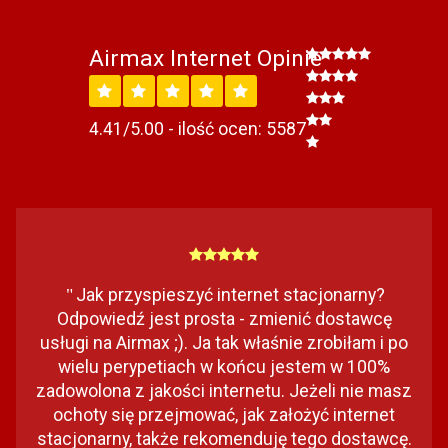
Airmax Internet Opinie
4.41/5.00 - ilość ocen: 5587
Jak przyspieszyć internet stacjonarny?
"
Odpowiedź jest prosta - zmienić dostawcę
usługi na Airmax ;). Ja tak właśnie zrobiłam i po
wielu perypetiach w końcu jestem w 100%
zadowolona z jakości internetu. Jeżeli nie masz
ochoty się przejmować, jak założyć internet
stacjonarny, także rekomenduję tego dostawcę.