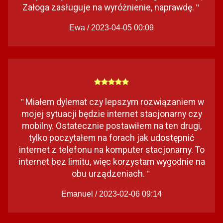
Załoga zasługuje na wyróżnienie, naprawdę.
"
Ewa / 2023-04-05 00:09
Miałem dylemat czy lepszym rozwiązaniem w
"
mojej sytuacji będzie internet stacjonarny czy
mobilny. Ostatecznie postawiłem na ten drugi,
tylko poczytałem na forach jak udostępnić
internet z telefonu na komputer stacjonarny. To
internet bez limitu, więc korzystam wygodnie na
obu urządzeniach.
"
Emanuel / 2023-02-06 09:14