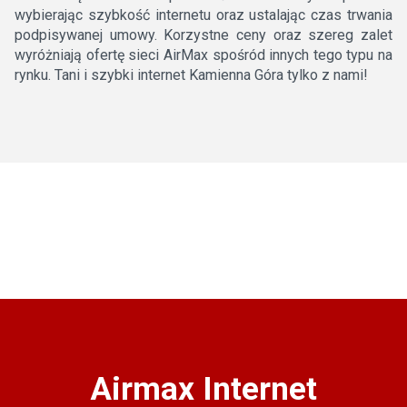
wybierając szybkość internetu oraz ustalając czas trwania
podpisywanej umowy. Korzystne ceny oraz szereg zalet
wyróżniają ofertę sieci AirMax spośród innych tego typu na
rynku. Tani i szybki internet Kamienna Góra tylko z nami!
Airmax Internet